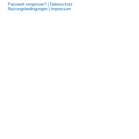
Passwort vergessen? |
Datenschutz
Nutzungsbedingungen |
Impressum